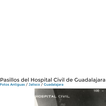
Pasillos del Hospital Civil de Guadalajara
Fotos Antiguas
/
Jalisco
/
Guadalajara