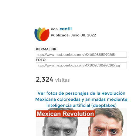
centli
Por:
Publicada: Julio 08, 2022
PERMALINK:
FOTO:
2,324
visitas
Ver fotos de personajes de la Revolución
Mexicana coloreadas y animadas mediante
inteligencia artificial (deepfakes)