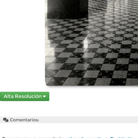
Alta Resolución
Comentarios: