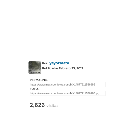
yayozarate
Por:
Publicada: Febrero 23, 2017
PERMALINK:
FOTO:
2,626
visitas