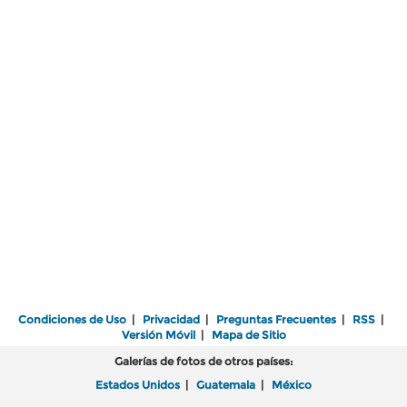
Condiciones de Uso
|
Privacidad
|
Preguntas Frecuentes
|
RSS
|
Versión Móvil
|
Mapa de Sitio
Galerías de fotos de otros países:
Estados Unidos
|
Guatemala
|
México