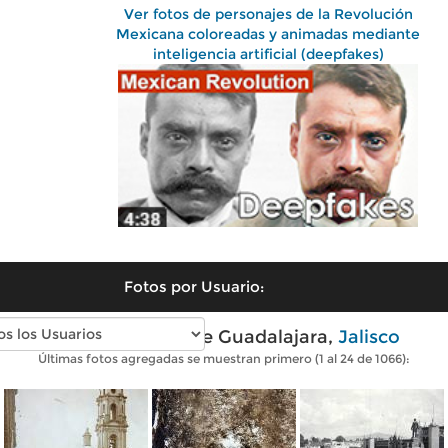
Ver fotos de personajes de la Revolución
Mexicana coloreadas y animadas mediante
inteligencia artificial (deepfakes)
Fotos por Usuario:
Fotos antiguas de Guadalajara,
Jalisco
Últimas fotos agregadas se muestran primero (1 al 24 de 1066):