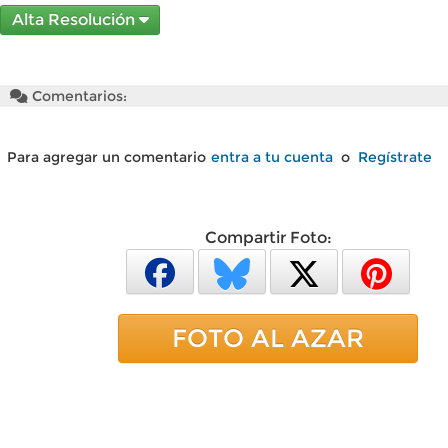
Alta Resolución
Comentarios:
Para agregar un comentario
entra a tu cuenta
o
Regístrate
Compartir Foto:
FOTO AL AZAR