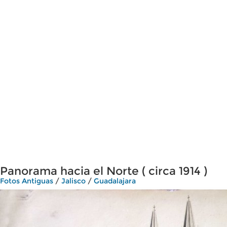
Panorama hacia el Norte ( circa 1914 )
Fotos Antiguas
/
Jalisco
/
Guadalajara