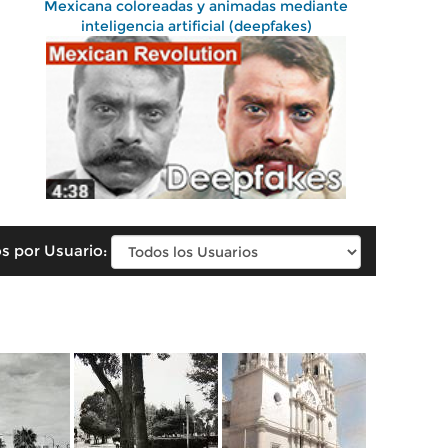
Mexicana coloreadas y animadas mediante
inteligencia artificial (deepfakes)
s por Usuario: