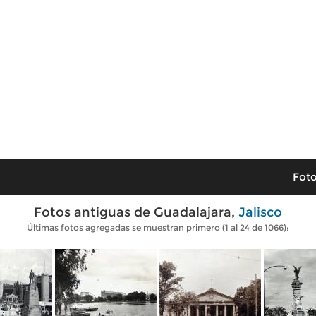
Foto
Fotos antiguas de Guadalajara,
Jalisco
Últimas fotos agregadas se muestran primero (1 al 24 de 1066):