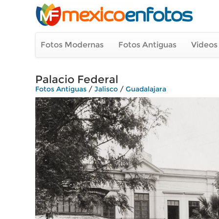
Fotos Modernas
Fotos Antiguas
Videos
Palacio Federal
Fotos Antiguas
/
Jalisco
/
Guadalajara