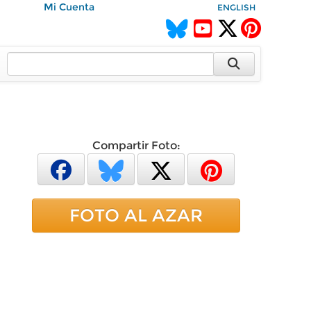
Mi Cuenta
ENGLISH
Compartir Foto:
FOTO AL AZAR