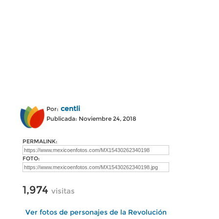
centli
Por:
Publicada: Noviembre 24, 2018
PERMALINK:
FOTO:
1,974
visitas
Ver fotos de personajes de la Revolución