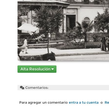
Alta Resolución
Comentarios:
Para agregar un comentario
entra a tu cuenta
o
Re