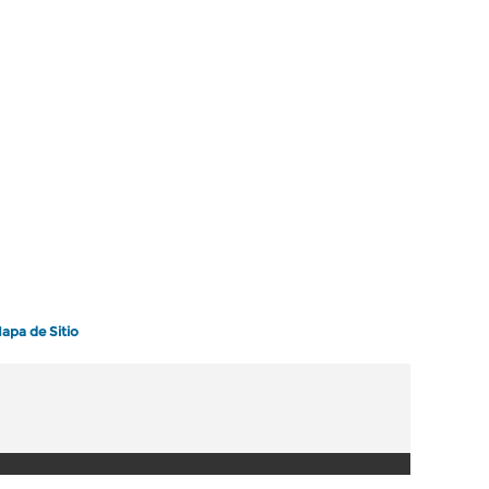
apa de Sitio