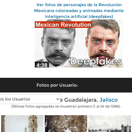
Ver fotos de personajes de la Revolución
Mexicana coloreadas y animadas mediante
inteligencia artificial (deepfakes)
Fotos por Usuario:
Fotos antiguas de Guadalajara,
Jalisco
Últimas fotos agregadas se muestran primero (1 al 24 de 1066):