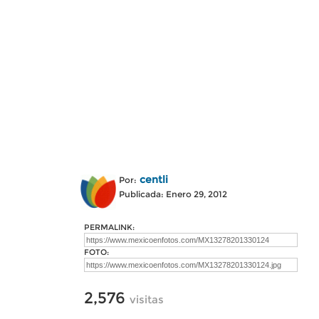
centli
Por:
Publicada: Enero 29, 2012
PERMALINK:
FOTO:
2,576
visitas