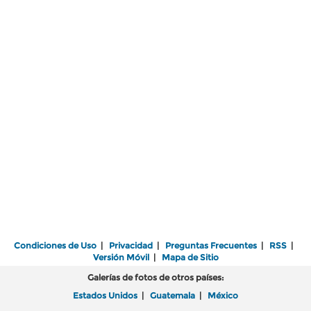
Condiciones de Uso
|
Privacidad
|
Preguntas Frecuentes
|
RSS
|
Versión Móvil
|
Mapa de Sitio
Galerías de fotos de otros países:
Estados Unidos
|
Guatemala
|
México