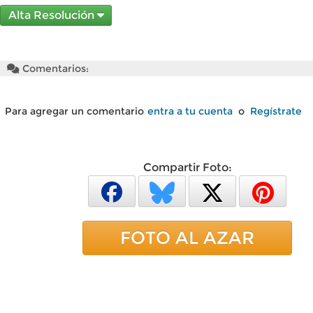
Alta Resolución
Comentarios:
Para agregar un comentario
entra a tu cuenta
o
Regístrate
Compartir Foto:
FOTO AL AZAR