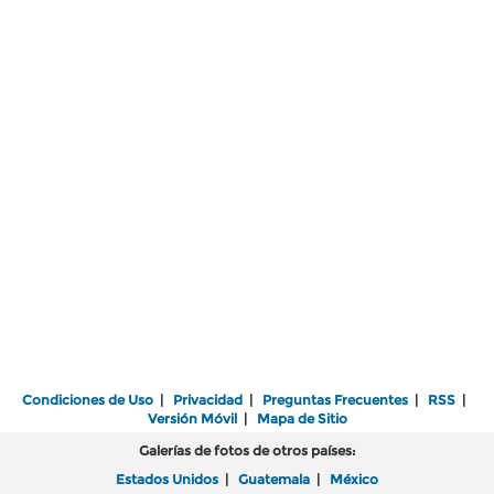
Condiciones de Uso
|
Privacidad
|
Preguntas Frecuentes
|
RSS
|
Versión Móvil
|
Mapa de Sitio
Galerías de fotos de otros países:
Estados Unidos
|
Guatemala
|
México