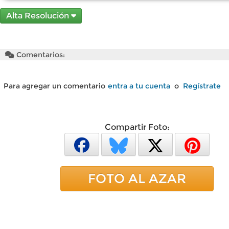
Alta Resolución
Comentarios:
Para agregar un comentario
entra a tu cuenta
o
Regístrate
Compartir Foto:
FOTO AL AZAR