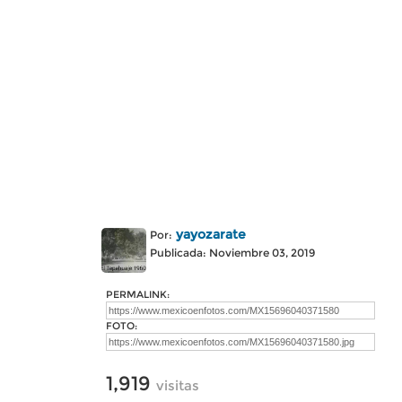
yayozarate
Por:
Publicada: Noviembre 03, 2019
PERMALINK:
FOTO:
1,919
visitas