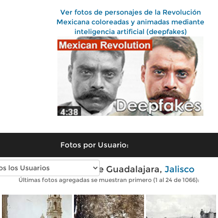
Ver fotos de personajes de la Revolución
Mexicana coloreadas y animadas mediante
inteligencia artificial (deepfakes)
Fotos por Usuario:
Fotos antiguas de Guadalajara,
Jalisco
Últimas fotos agregadas se muestran primero (1 al 24 de 1066):