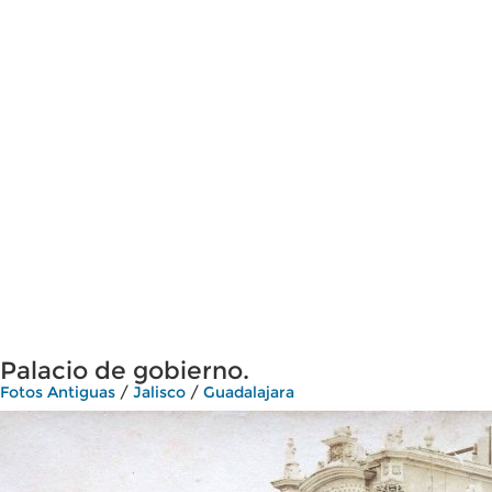
Palacio de gobierno.
Fotos Antiguas
/
Jalisco
/
Guadalajara