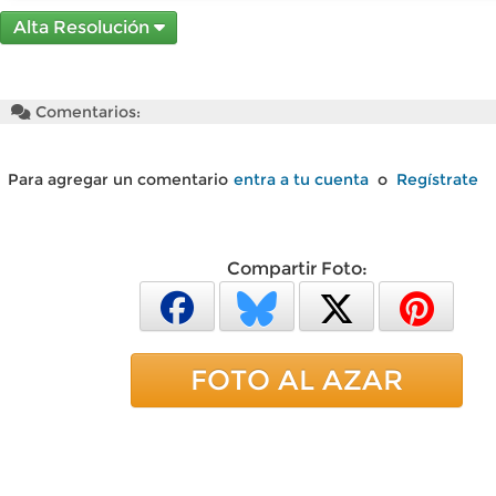
Alta Resolución
Comentarios:
Para agregar un comentario
entra a tu cuenta
o
Regístrate
Compartir Foto:
FOTO AL AZAR