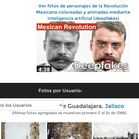
Ver fotos de personajes de la Revolución
Mexicana coloreadas y animadas mediante
inteligencia artificial (deepfakes)
Fotos por Usuario:
Fotos antiguas de Guadalajara,
Jalisco
Últimas fotos agregadas se muestran primero (1 al 24 de 1066):