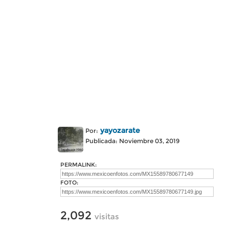
yayozarate
Por:
Publicada: Noviembre 03, 2019
PERMALINK:
FOTO:
2,092
visitas