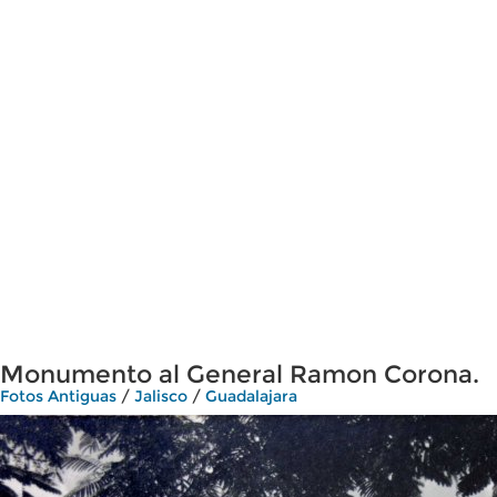
Monumento al General Ramon Corona.
Fotos Antiguas
/
Jalisco
/
Guadalajara