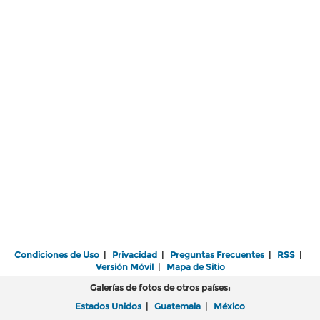
Condiciones de Uso
|
Privacidad
|
Preguntas Frecuentes
|
RSS
|
Versión Móvil
|
Mapa de Sitio
Galerías de fotos de otros países:
Estados Unidos
|
Guatemala
|
México