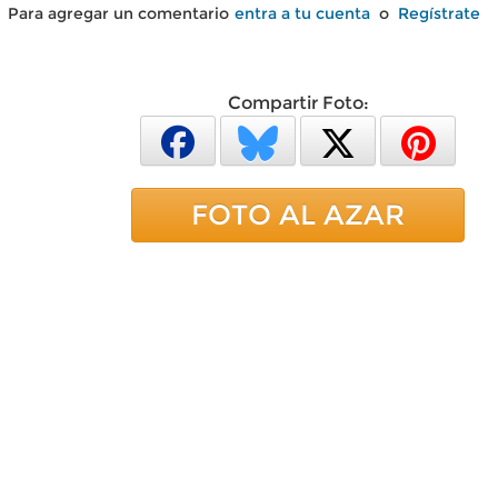
Para agregar un comentario
entra a tu cuenta
o
Regístrate
Compartir Foto:
FOTO AL AZAR