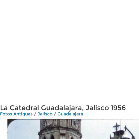
La Catedral Guadalajara, Jalisco 1956
Fotos Antiguas
/
Jalisco
/
Guadalajara