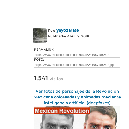
yayozarate
Por:
Publicada: Abril 19, 2018
PERMALINK:
FOTO:
1,541
visitas
Ver fotos de personajes de la Revolución
Mexicana coloreadas y animadas mediante
inteligencia artificial (deepfakes)