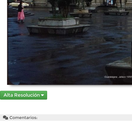
Alta Resolución
Comentarios: