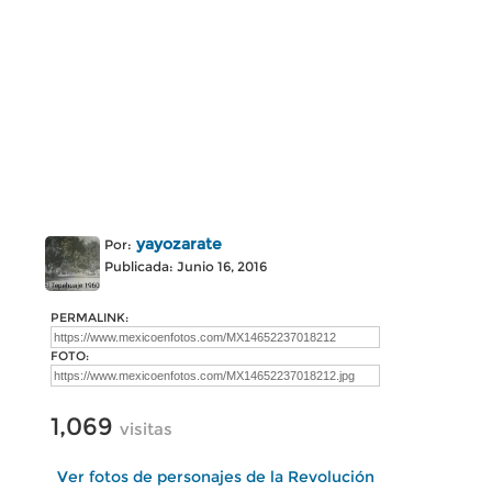
yayozarate
Por:
Publicada: Junio 16, 2016
PERMALINK:
FOTO:
1,069
visitas
Ver fotos de personajes de la Revolución