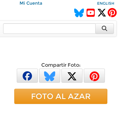
Mi Cuenta
ENGLISH
Compartir Foto:
FOTO AL AZAR