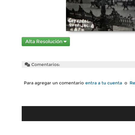
Alta Resolución
Comentarios:
Para agregar un comentario
entra a tu cuenta
o
Re