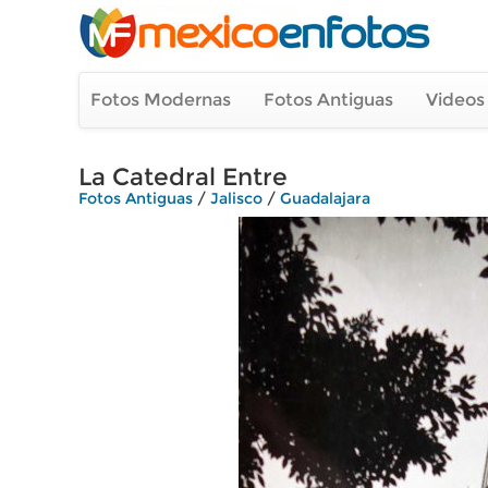
Fotos Modernas
Fotos Antiguas
Videos
La Catedral Entre
Fotos Antiguas
/
Jalisco
/
Guadalajara