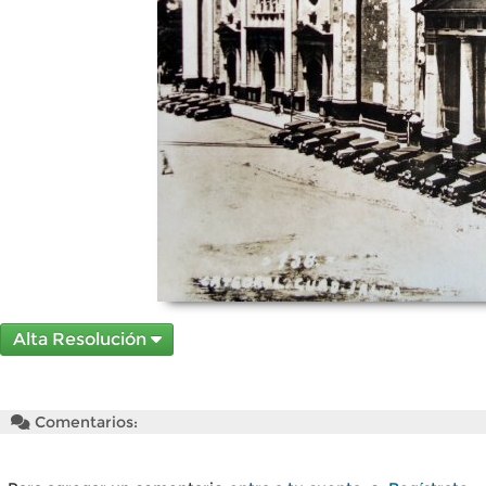
Alta Resolución
Comentarios: