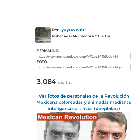
yayozarate
Por:
Publicada: Noviembre 03, 2019
PERMALINK:
FOTO:
3,084
visitas
Ver fotos de personajes de la Revolución
Mexicana coloreadas y animadas mediante
inteligencia artificial (deepfakes)