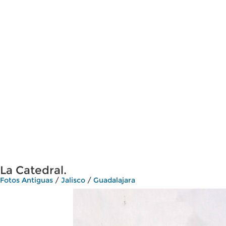
La Catedral.
Fotos Antiguas
/
Jalisco
/
Guadalajara