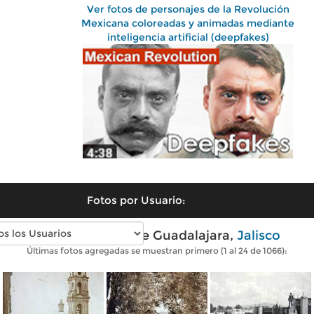
Ver fotos de personajes de la Revolución
Mexicana coloreadas y animadas mediante
inteligencia artificial (deepfakes)
Fotos por Usuario:
Fotos antiguas de Guadalajara,
Jalisco
Últimas fotos agregadas se muestran primero (1 al 24 de 1066):