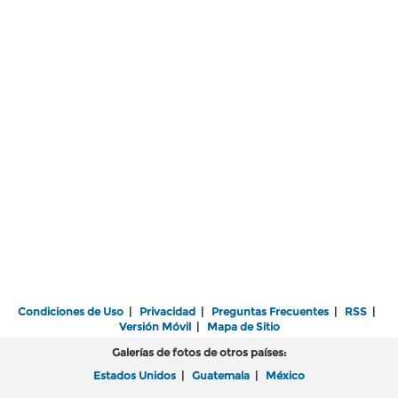
Condiciones de Uso
|
Privacidad
|
Preguntas Frecuentes
|
RSS
|
Versión Móvil
|
Mapa de Sitio
Galerías de fotos de otros países:
Estados Unidos
|
Guatemala
|
México