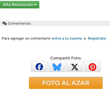
Alta Resolución
Comentarios:
Para agregar un comentario
entra a tu cuenta
o
Regístrate
Compartir Foto:
FOTO AL AZAR