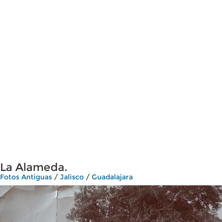
La Alameda.
Fotos Antiguas
/
Jalisco
/
Guadalajara