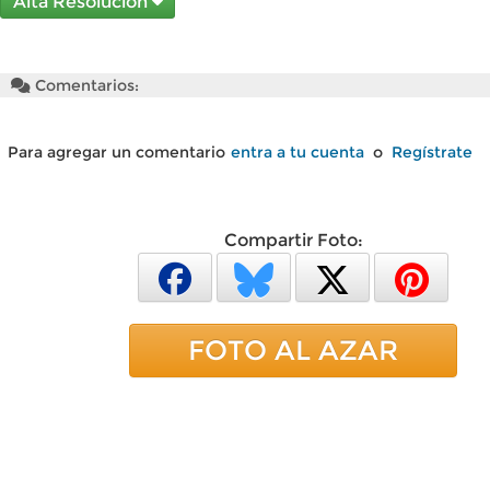
Alta Resolución
Comentarios:
Para agregar un comentario
entra a tu cuenta
o
Regístrate
Compartir Foto:
FOTO AL AZAR