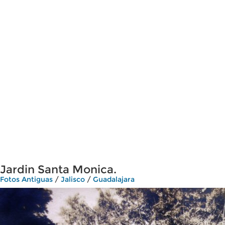
Jardin Santa Monica.
Fotos Antiguas
/
Jalisco
/
Guadalajara