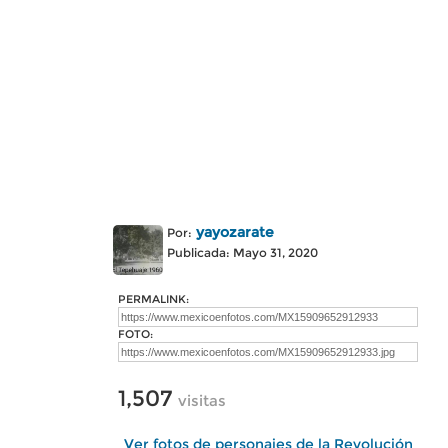
yayozarate
Por:
Publicada: Mayo 31, 2020
PERMALINK:
FOTO:
1,507
visitas
Ver fotos de personajes de la Revolución