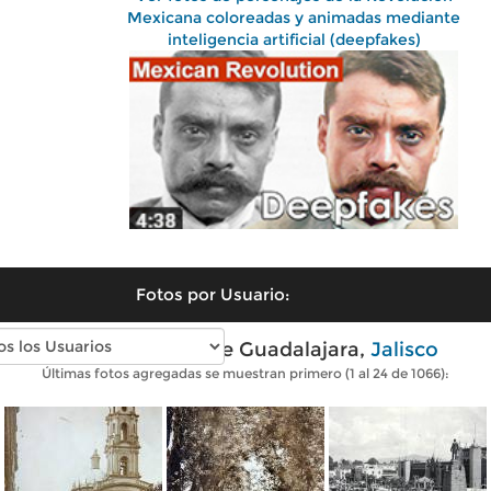
Mexicana coloreadas y animadas mediante
inteligencia artificial (deepfakes)
Fotos por Usuario:
Fotos antiguas de Guadalajara,
Jalisco
Últimas fotos agregadas se muestran primero (1 al 24 de 1066):