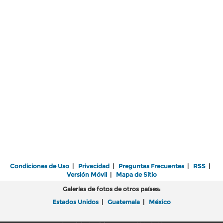
Condiciones de Uso
|
Privacidad
|
Preguntas Frecuentes
|
RSS
|
Versión Móvil
|
Mapa de Sitio
Galerías de fotos de otros países:
Estados Unidos
|
Guatemala
|
México