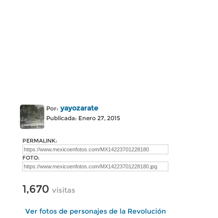
yayozarate
Por:
Publicada: Enero 27, 2015
PERMALINK:
FOTO:
1,670
visitas
Ver fotos de personajes de la Revolución