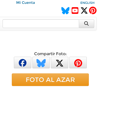
Mi Cuenta
ENGLISH
Compartir Foto:
FOTO AL AZAR