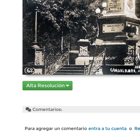
Alta Resolución
Comentarios:
Para agregar un comentario
entra a tu cuenta
o
Re