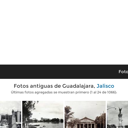
Foto
Fotos antiguas de Guadalajara,
Jalisco
Últimas fotos agregadas se muestran primero (1 al 24 de 1066):