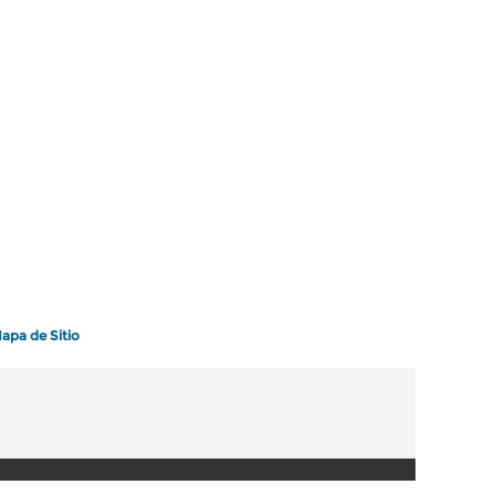
apa de Sitio