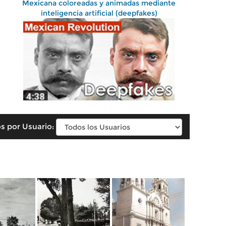
Mexicana coloreadas y animadas mediante
inteligencia artificial (deepfakes)
s por Usuario: