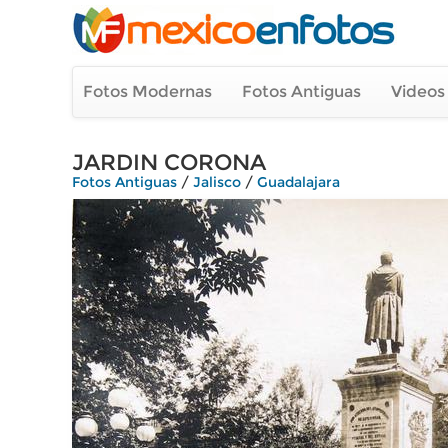
Fotos Modernas
Fotos Antiguas
Videos
JARDIN CORONA
Fotos Antiguas
/
Jalisco
/
Guadalajara