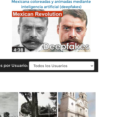
Mexicana coloreadas y animadas mediante
inteligencia artificial (deepfakes)
s por Usuario: