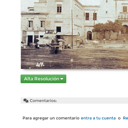
Alta Resolución
Comentarios:
Para agregar un comentario
entra a tu cuenta
o
Re