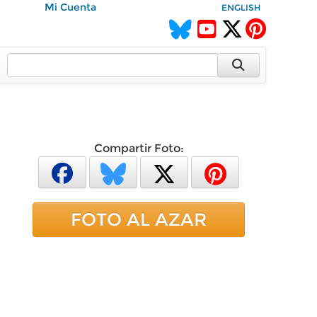
Mi Cuenta
ENGLISH
Compartir Foto:
FOTO AL AZAR