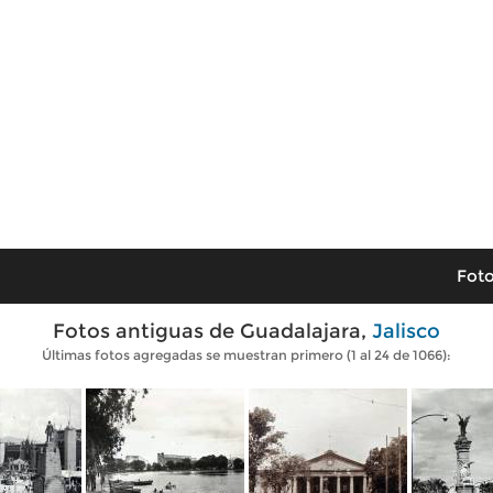
Foto
Fotos antiguas de Guadalajara,
Jalisco
Últimas fotos agregadas se muestran primero (1 al 24 de 1066):