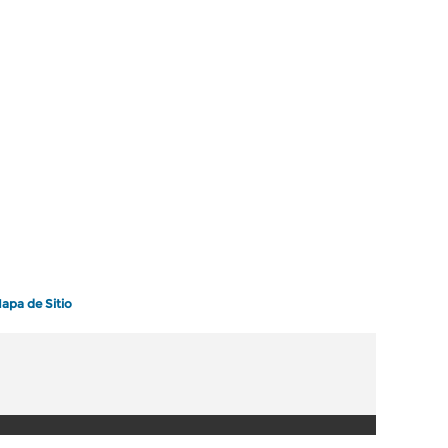
apa de Sitio