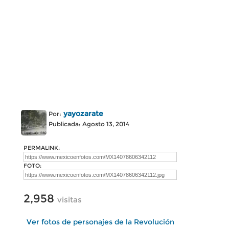
yayozarate
Por:
Publicada: Agosto 13, 2014
PERMALINK:
FOTO:
2,958
visitas
Ver fotos de personajes de la Revolución