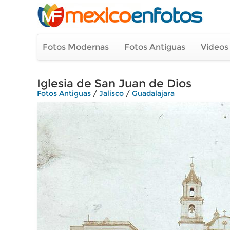
Fotos Modernas
Fotos Antiguas
Videos
Iglesia de San Juan de Dios
Fotos Antiguas
/
Jalisco
/
Guadalajara