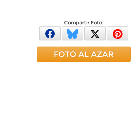
Compartir Foto:
FOTO AL AZAR