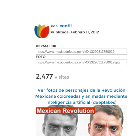
centli
Por:
Publicada: Febrero 11, 2012
PERMALINK:
FOTO:
2,477
visitas
Ver fotos de personajes de la Revolución
Mexicana coloreadas y animadas mediante
inteligencia artificial (deepfakes)