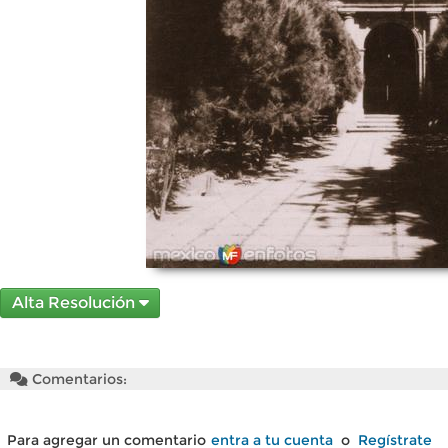
Alta Resolución
Comentarios:
Para agregar un comentario
entra a tu cuenta
o
Regístrate