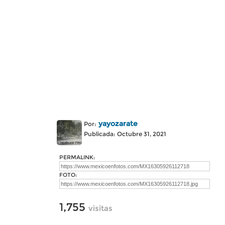
yayozarate
Por:
Publicada: Octubre 31, 2021
PERMALINK:
FOTO:
1,755
visitas