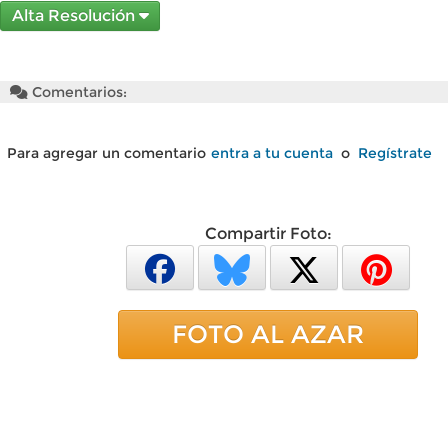
Alta Resolución
Comentarios:
Para agregar un comentario
entra a tu cuenta
o
Regístrate
Compartir Foto:
FOTO AL AZAR