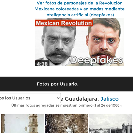
Ver fotos de personajes de la Revolución
Mexicana coloreadas y animadas mediante
inteligencia artificial (deepfakes)
Fotos por Usuario:
Fotos antiguas de Guadalajara,
Jalisco
Últimas fotos agregadas se muestran primero (1 al 24 de 1066):