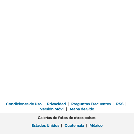
Condiciones de Uso
|
Privacidad
|
Preguntas Frecuentes
|
RSS
|
Versión Móvil
|
Mapa de Sitio
Galerías de fotos de otros países:
Estados Unidos
|
Guatemala
|
México