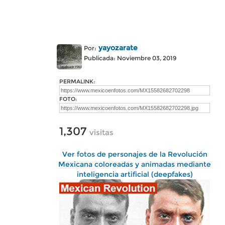
yayozarate
Por:
Publicada: Noviembre 03, 2019
PERMALINK:
FOTO:
1,307
visitas
Ver fotos de personajes de la Revolución
Mexicana coloreadas y animadas mediante
inteligencia artificial (deepfakes)