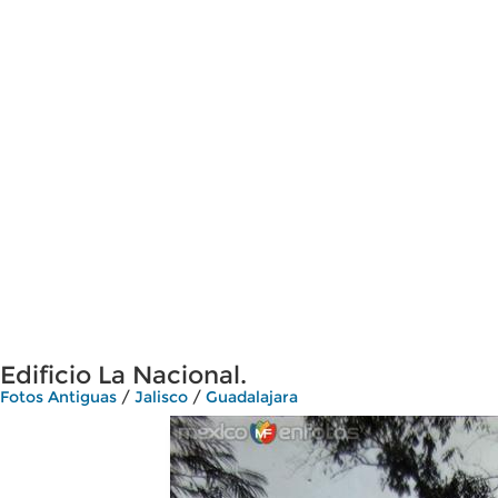
Edificio La Nacional.
Fotos Antiguas
/
Jalisco
/
Guadalajara