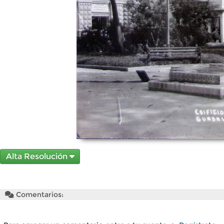
Alta Resolución
Comentarios: