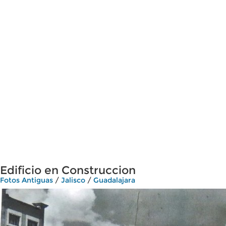
Edificio en Construccion
Fotos Antiguas
/
Jalisco
/
Guadalajara