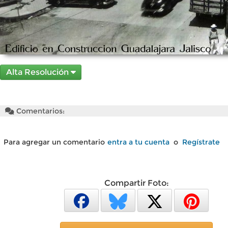
Alta Resolución
Comentarios:
Para agregar un comentario
entra a tu cuenta
o
Regístrate
Compartir Foto: