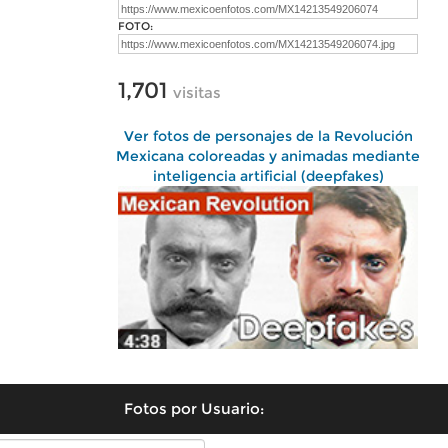
FOTO:
1,701
visitas
Ver fotos de personajes de la Revolución
Mexicana coloreadas y animadas mediante
inteligencia artificial (deepfakes)
Fotos por Usuario: