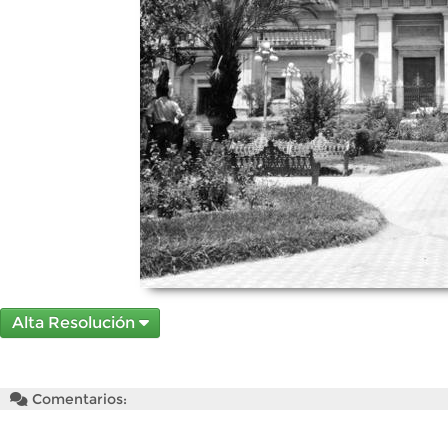
Alta Resolución
Comentarios: