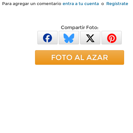
Para agregar un comentario
entra a tu cuenta
o
Regístrate
Compartir Foto:
FOTO AL AZAR