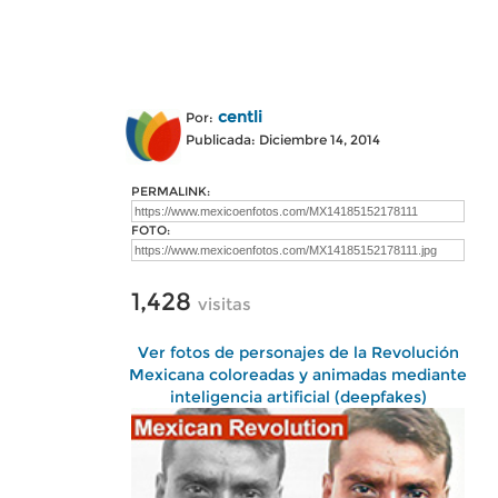
centli
Por:
Publicada: Diciembre 14, 2014
PERMALINK:
FOTO:
1,428
visitas
Ver fotos de personajes de la Revolución
Mexicana coloreadas y animadas mediante
inteligencia artificial (deepfakes)