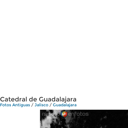
Catedral de Guadalajara
Fotos Antiguas
/
Jalisco
/
Guadalajara