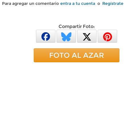
Para agregar un comentario
entra a tu cuenta
o
Regístrate
Compartir Foto:
FOTO AL AZAR