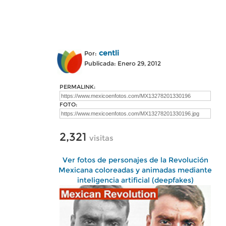
centli
Por:
Publicada: Enero 29, 2012
PERMALINK:
FOTO:
2,321
visitas
Ver fotos de personajes de la Revolución
Mexicana coloreadas y animadas mediante
inteligencia artificial (deepfakes)