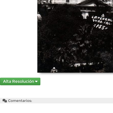
Alta Resolución
Comentarios: