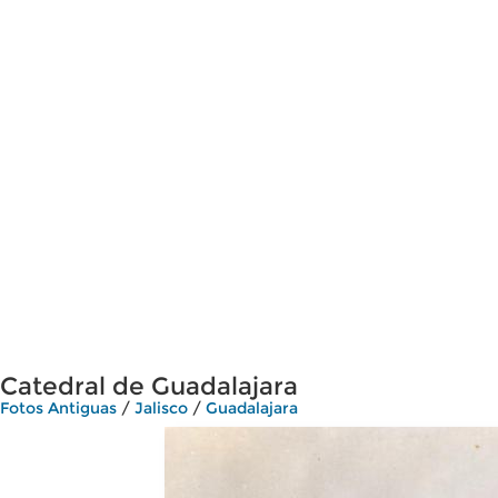
Catedral de Guadalajara
Fotos Antiguas
/
Jalisco
/
Guadalajara