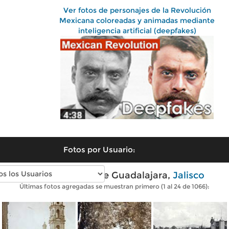
Ver fotos de personajes de la Revolución
Mexicana coloreadas y animadas mediante
inteligencia artificial (deepfakes)
Fotos por Usuario:
Fotos antiguas de Guadalajara,
Jalisco
Últimas fotos agregadas se muestran primero (1 al 24 de 1066):