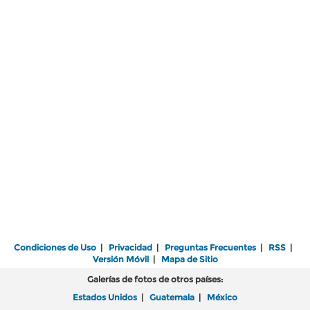
Condiciones de Uso
|
Privacidad
|
Preguntas Frecuentes
|
RSS
|
Versión Móvil
|
Mapa de Sitio
Galerías de fotos de otros países:
Estados Unidos
|
Guatemala
|
México