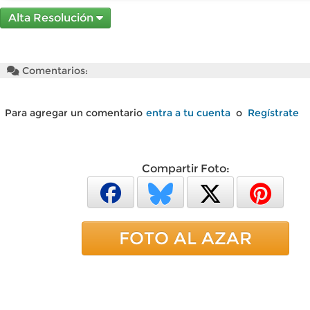
Alta Resolución
Comentarios:
Para agregar un comentario
entra a tu cuenta
o
Regístrate
Compartir Foto:
FOTO AL AZAR