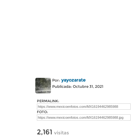
yayozarate
Por:
Publicada: Octubre 31, 2021
PERMALINK:
FOTO:
2,161
visitas