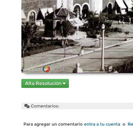
Alta Resolución
Comentarios:
Para agregar un comentario
entra a tu cuenta
o
Re