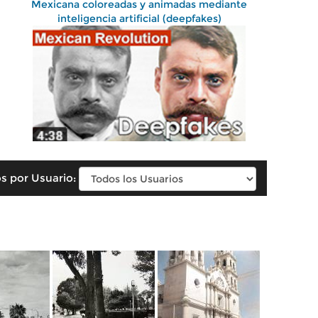
Mexicana coloreadas y animadas mediante
inteligencia artificial (deepfakes)
s por Usuario: