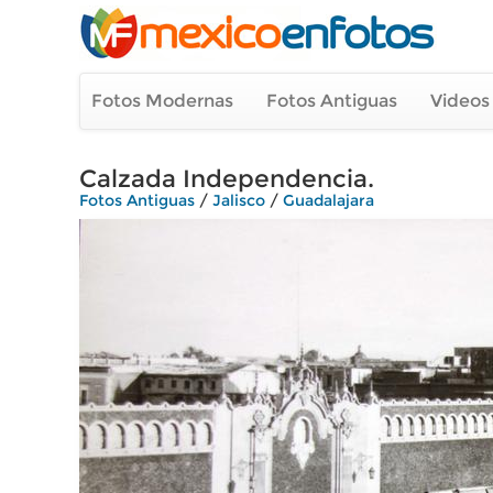
Fotos Modernas
Fotos Antiguas
Videos
Calzada Independencia.
Fotos Antiguas
/
Jalisco
/
Guadalajara