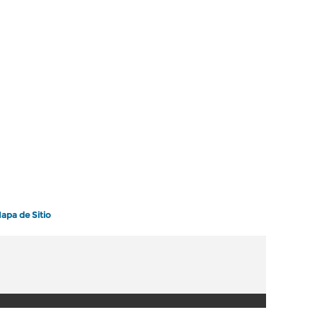
apa de Sitio