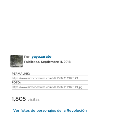
yayozarate
Por:
Publicada: Septiembre 11, 2018
PERMALINK:
FOTO:
1,805
visitas
Ver fotos de personajes de la Revolución