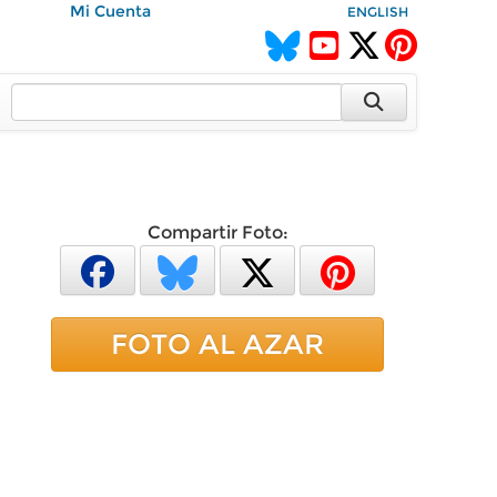
Mi Cuenta
ENGLISH
Compartir Foto:
FOTO AL AZAR