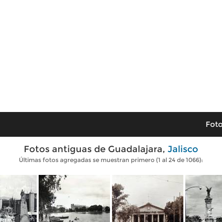
Foto
Fotos antiguas de Guadalajara,
Jalisco
Últimas fotos agregadas se muestran primero (1 al 24 de 1066):