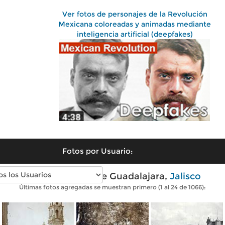
Ver fotos de personajes de la Revolución
Mexicana coloreadas y animadas mediante
inteligencia artificial (deepfakes)
Fotos por Usuario:
Fotos antiguas de Guadalajara,
Jalisco
Últimas fotos agregadas se muestran primero (1 al 24 de 1066):