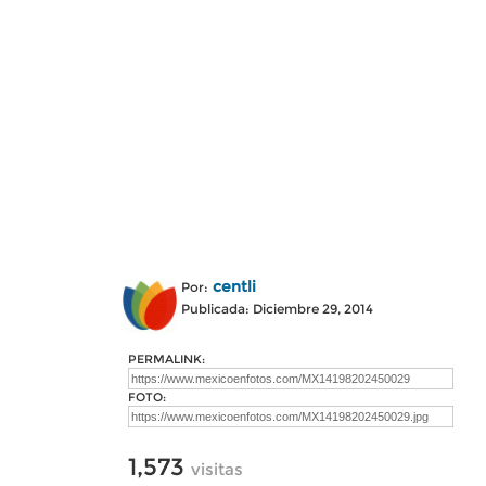
centli
Por:
Publicada: Diciembre 29, 2014
PERMALINK:
FOTO:
1,573
visitas