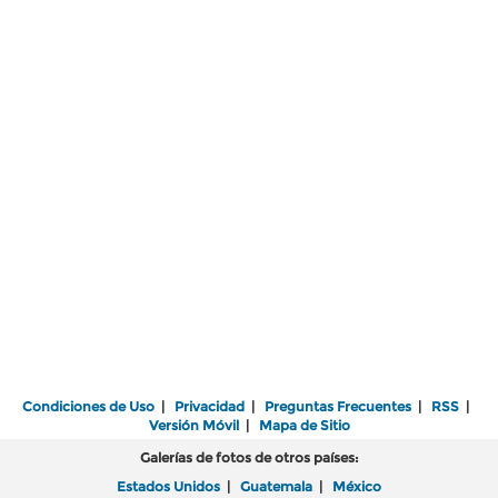
Condiciones de Uso
|
Privacidad
|
Preguntas Frecuentes
|
RSS
|
Versión Móvil
|
Mapa de Sitio
Galerías de fotos de otros países:
Estados Unidos
|
Guatemala
|
México