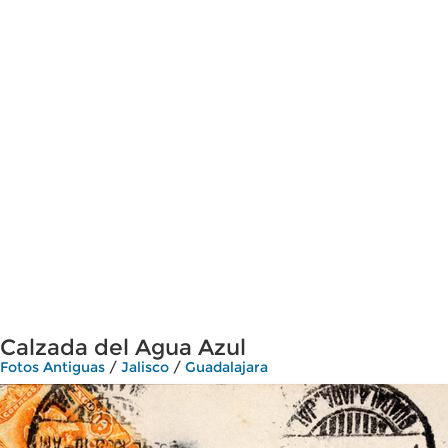
Calzada del Agua Azul
Fotos Antiguas
/
Jalisco
/
Guadalajara