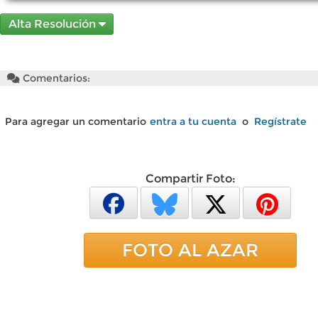
Alta Resolución
Comentarios:
Para agregar un comentario
entra a tu cuenta
o
Regístrate
Compartir Foto:
FOTO AL AZAR