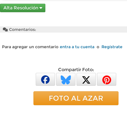
Alta Resolución
Comentarios:
Para agregar un comentario
entra a tu cuenta
o
Regístrate
Compartir Foto:
FOTO AL AZAR