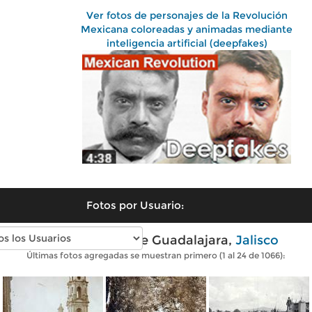
Ver fotos de personajes de la Revolución
Mexicana coloreadas y animadas mediante
inteligencia artificial (deepfakes)
Fotos por Usuario:
Fotos antiguas de Guadalajara,
Jalisco
Últimas fotos agregadas se muestran primero (1 al 24 de 1066):