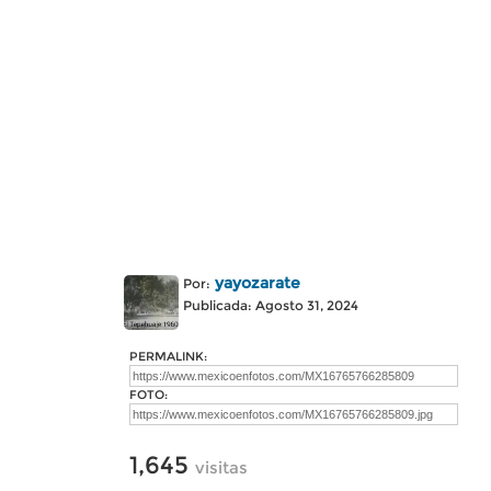
yayozarate
Por:
Publicada: Agosto 31, 2024
PERMALINK:
FOTO:
1,645
visitas