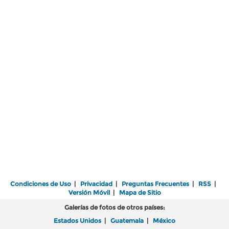
Condiciones de Uso
|
Privacidad
|
Preguntas Frecuentes
|
RSS
|
Versión Móvil
|
Mapa de Sitio
Galerías de fotos de otros países:
Estados Unidos
|
Guatemala
|
México