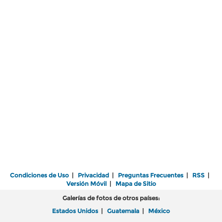
Condiciones de Uso
|
Privacidad
|
Preguntas Frecuentes
|
RSS
|
Versión Móvil
|
Mapa de Sitio
Galerías de fotos de otros países:
Estados Unidos
|
Guatemala
|
México