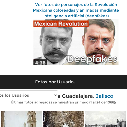
Ver fotos de personajes de la Revolución
Mexicana coloreadas y animadas mediante
inteligencia artificial (deepfakes)
Fotos por Usuario:
Fotos antiguas de Guadalajara,
Jalisco
Últimas fotos agregadas se muestran primero (1 al 24 de 1066):