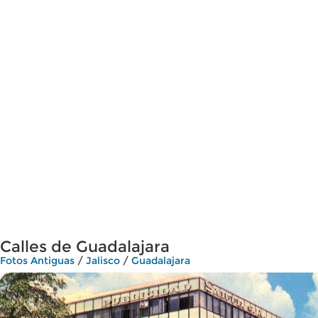
Calles de Guadalajara
Fotos Antiguas
/
Jalisco
/
Guadalajara