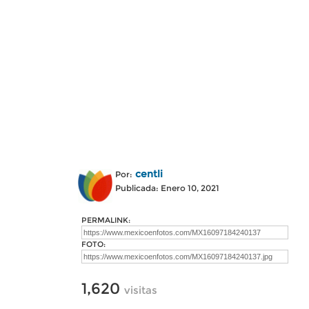
centli
Por:
Publicada: Enero 10, 2021
PERMALINK:
FOTO:
1,620
visitas