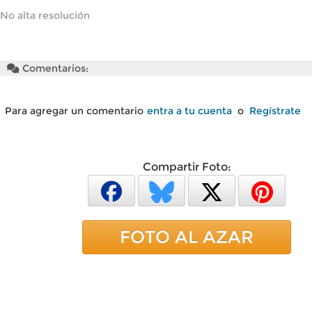
No alta resolución
Comentarios:
Para agregar un comentario
entra a tu cuenta
o
Regístrate
Compartir Foto:
FOTO AL AZAR