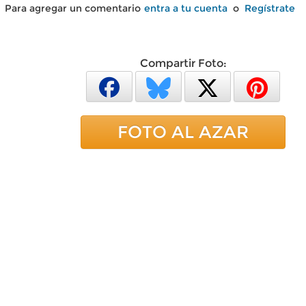
Para agregar un comentario
entra a tu cuenta
o
Regístrate
Compartir Foto:
FOTO AL AZAR