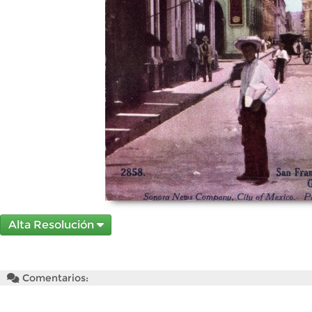
Alta Resolución
Comentarios: