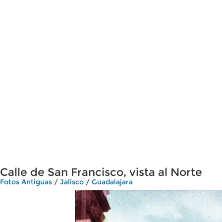
Calle de San Francisco, vista al Norte
Fotos Antiguas
/
Jalisco
/
Guadalajara