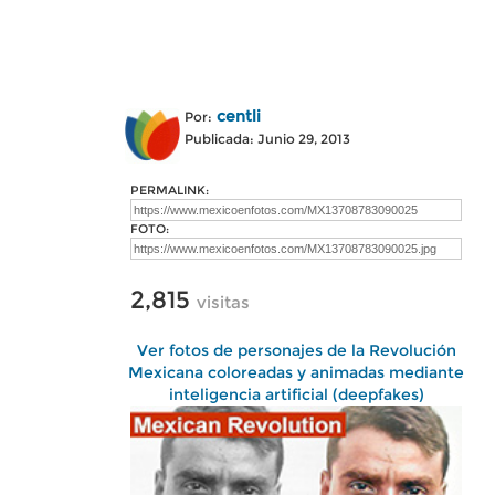
centli
Por:
Publicada: Junio 29, 2013
PERMALINK:
FOTO:
2,815
visitas
Ver fotos de personajes de la Revolución
Mexicana coloreadas y animadas mediante
inteligencia artificial (deepfakes)