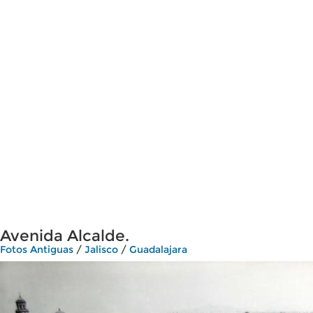
Avenida Alcalde.
Fotos Antiguas
/
Jalisco
/
Guadalajara