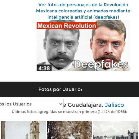
Ver fotos de personajes de la Revolución
Mexicana coloreadas y animadas mediante
inteligencia artificial (deepfakes)
Fotos por Usuario:
Fotos antiguas de Guadalajara,
Jalisco
Últimas fotos agregadas se muestran primero (1 al 24 de 1066):