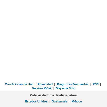
Condiciones de Uso
|
Privacidad
|
Preguntas Frecuentes
|
RSS
|
Versión Móvil
|
Mapa de Sitio
Galerías de fotos de otros países:
Estados Unidos
|
Guatemala
|
México