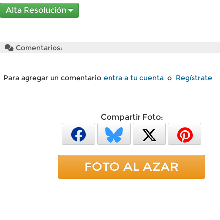
Alta Resolución
Comentarios:
Para agregar un comentario
entra a tu cuenta
o
Regístrate
Compartir Foto:
FOTO AL AZAR