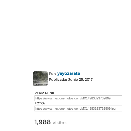
yayozarate
Por:
Publicada: Junio 25, 2017
PERMALINK:
FOTO:
1,988
visitas