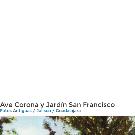
Ave Corona y Jardín San Francisco
Fotos Antiguas
/
Jalisco
/
Guadalajara