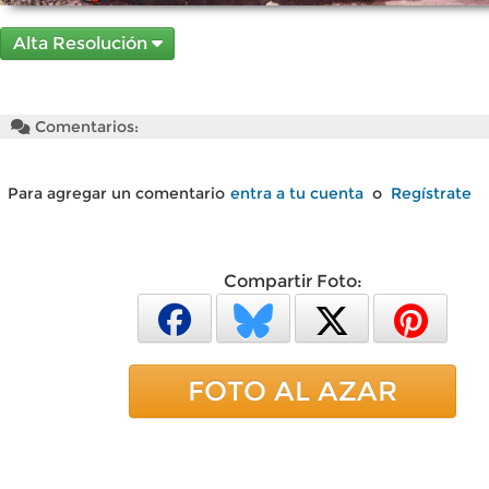
Alta Resolución
Comentarios:
Para agregar un comentario
entra a tu cuenta
o
Regístrate
Compartir Foto:
FOTO AL AZAR