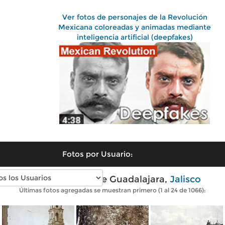
Ver fotos de personajes de la Revolución
Mexicana coloreadas y animadas mediante
inteligencia artificial (deepfakes)
Fotos por Usuario:
Fotos antiguas de Guadalajara,
Jalisco
Últimas fotos agregadas se muestran primero (1 al 24 de 1066):