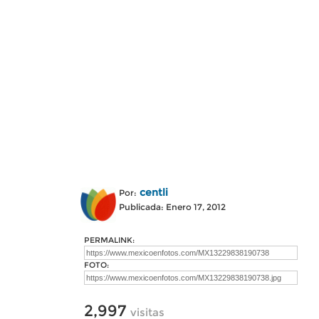
centli
Por:
Publicada: Enero 17, 2012
PERMALINK:
FOTO:
2,997
visitas