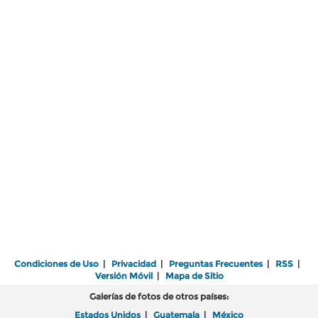
Condiciones de Uso
|
Privacidad
|
Preguntas Frecuentes
|
RSS
|
Versión Móvil
|
Mapa de Sitio
Galerías de fotos de otros países:
Estados Unidos
|
Guatemala
|
México