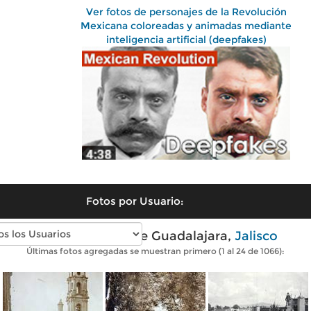
Ver fotos de personajes de la Revolución
Mexicana coloreadas y animadas mediante
inteligencia artificial (deepfakes)
Fotos por Usuario:
Fotos antiguas de Guadalajara,
Jalisco
Últimas fotos agregadas se muestran primero (1 al 24 de 1066):