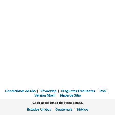
Condiciones de Uso
|
Privacidad
|
Preguntas Frecuentes
|
RSS
|
Versión Móvil
|
Mapa de Sitio
Galerías de fotos de otros países:
Estados Unidos
|
Guatemala
|
México