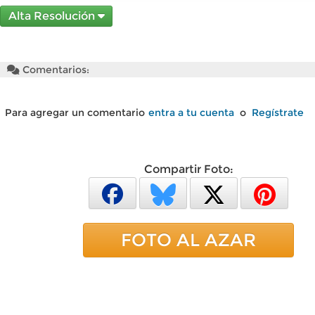
Alta Resolución
Comentarios:
Para agregar un comentario
entra a tu cuenta
o
Regístrate
Compartir Foto:
FOTO AL AZAR