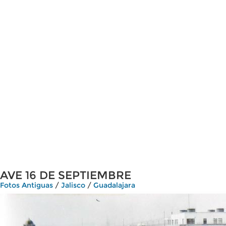
AVE 16 DE SEPTIEMBRE
Fotos Antiguas
/
Jalisco
/
Guadalajara