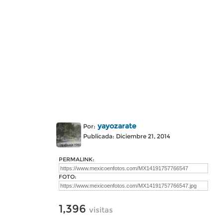
yayozarate
Por:
Publicada: Diciembre 21, 2014
PERMALINK:
FOTO:
1,396
visitas