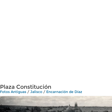
Plaza Constitución
Fotos Antiguas
/
Jalisco
/
Encarnación de Díaz