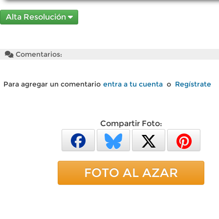
Alta Resolución
Comentarios:
Para agregar un comentario
entra a tu cuenta
o
Regístrate
Compartir Foto:
FOTO AL AZAR