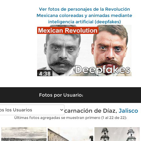
Ver fotos de personajes de la Revolución
Mexicana coloreadas y animadas mediante
inteligencia artificial (deepfakes)
Fotos por Usuario:
Fotos antiguas de Encarnación de Díaz,
Jalisco
Últimas fotos agregadas se muestran primero (1 al 22 de 22):