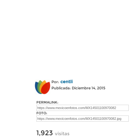
centli
Por:
Publicada: Diciembre 14, 2015
PERMALINK:
FOTO:
1,923
visitas