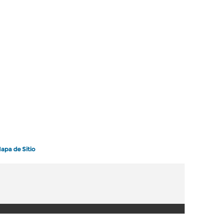
apa de Sitio