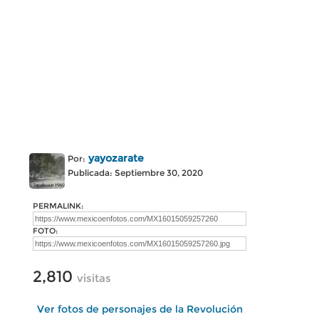
yayozarate
Por:
Publicada: Septiembre 30, 2020
PERMALINK:
FOTO:
2,810
visitas
Ver fotos de personajes de la Revolución