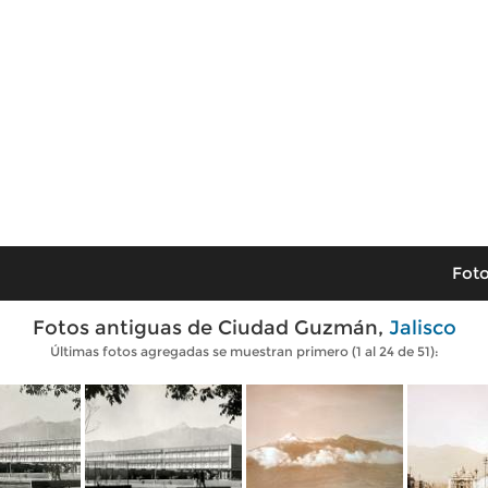
Foto
Fotos antiguas de Ciudad Guzmán,
Jalisco
Últimas fotos agregadas se muestran primero (1 al 24 de 51):