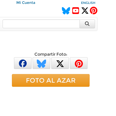
Mi Cuenta
ENGLISH
Compartir Foto:
FOTO AL AZAR