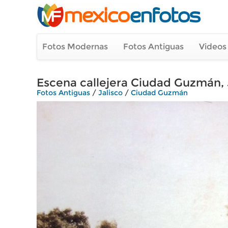
Fotos Modernas
Fotos Antiguas
Videos
Escena callejera Ciudad Guzmán, J
Fotos Antiguas
/
Jalisco
/
Ciudad Guzmán