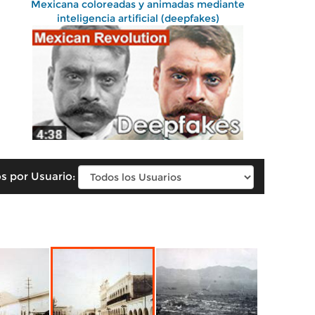
Mexicana coloreadas y animadas mediante
inteligencia artificial (deepfakes)
s por Usuario: