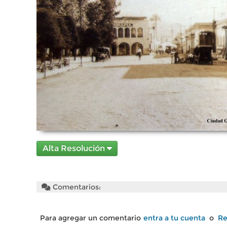
Alta Resolución
Comentarios:
Para agregar un comentario
entra a tu cuenta
o
Re