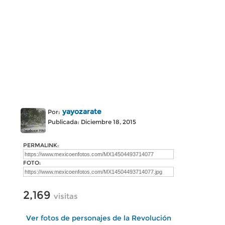
yayozarate
Por:
Publicada: Diciembre 18, 2015
PERMALINK:
FOTO:
2,169
visitas
Ver fotos de personajes de la Revolución