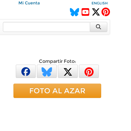
Mi Cuenta
ENGLISH
Compartir Foto:
FOTO AL AZAR