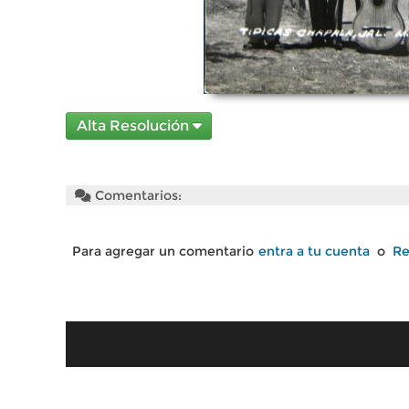
Alta Resolución
Comentarios:
Para agregar un comentario
entra a tu cuenta
o
Re