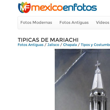
Fotos Modernas
Fotos Antiguas
Videos
TIPICAS DE MARIACHI
Fotos Antiguas
/
Jalisco
/
Chapala
/
Tipos y Costumb