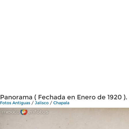
Panorama ( Fechada en Enero de 1920 ).
Fotos Antiguas
/
Jalisco
/
Chapala