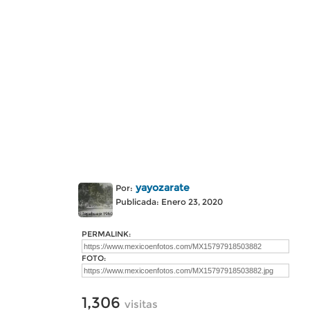
yayozarate
Por:
Publicada: Enero 23, 2020
PERMALINK:
FOTO:
1,306
visitas