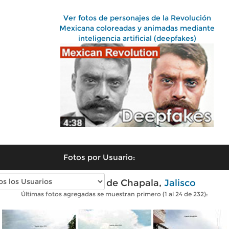
Ver fotos de personajes de la Revolución
Mexicana coloreadas y animadas mediante
inteligencia artificial (deepfakes)
Fotos por Usuario:
Fotos antiguas de Chapala,
Jalisco
Últimas fotos agregadas se muestran primero (1 al 24 de 232):