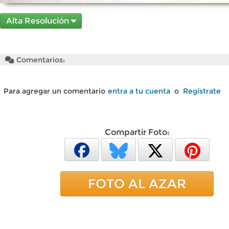
Alta Resolución
Comentarios:
Para agregar un comentario
entra a tu cuenta
o
Regístrate
Compartir Foto:
FOTO AL AZAR