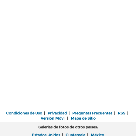
Condiciones de Uso
|
Privacidad
|
Preguntas Frecuentes
|
RSS
|
Versión Móvil
|
Mapa de Sitio
Galerías de fotos de otros países:
Estados Unidos
|
Guatemala
|
México