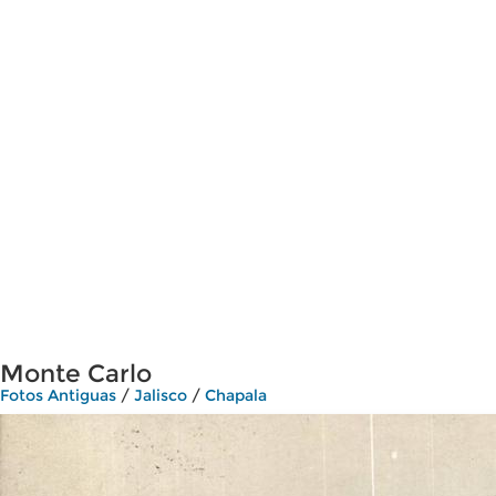
Monte Carlo
Fotos Antiguas
/
Jalisco
/
Chapala