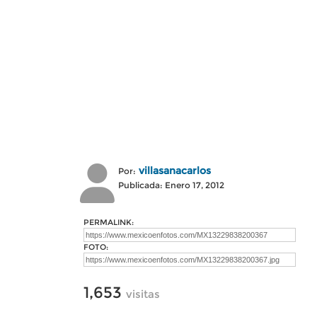
villasanacarlos
Por:
Publicada: Enero 17, 2012
PERMALINK:
FOTO:
1,653
visitas