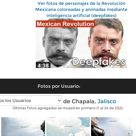
Ver fotos de personajes de la Revolución
Mexicana coloreadas y animadas mediante
inteligencia artificial (deepfakes)
Fotos por Usuario:
Fotos antiguas de Chapala,
Jalisco
Últimas fotos agregadas se muestran primero (1 al 24 de 232):