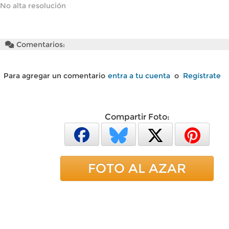
No alta resolución
Comentarios:
Para agregar un comentario
entra a tu cuenta
o
Regístrate
Compartir Foto:
FOTO AL AZAR