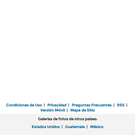
Condiciones de Uso
|
Privacidad
|
Preguntas Frecuentes
|
RSS
|
Versión Móvil
|
Mapa de Sitio
Galerías de fotos de otros países:
Estados Unidos
|
Guatemala
|
México