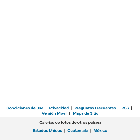
Condiciones de Uso
|
Privacidad
|
Preguntas Frecuentes
|
RSS
|
Versión Móvil
|
Mapa de Sitio
Galerías de fotos de otros países:
Estados Unidos
|
Guatemala
|
México