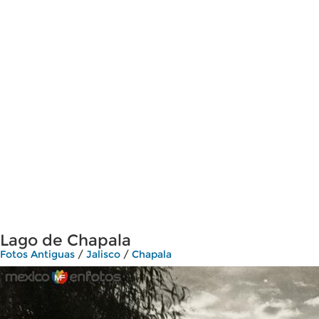
Lago de Chapala
Fotos Antiguas
/
Jalisco
/
Chapala