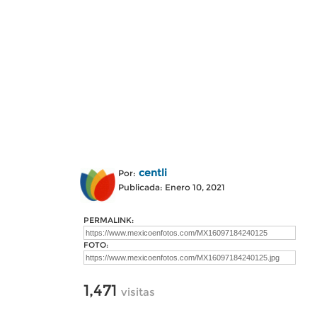
centli
Por:
Publicada: Enero 10, 2021
PERMALINK:
FOTO:
1,471
visitas