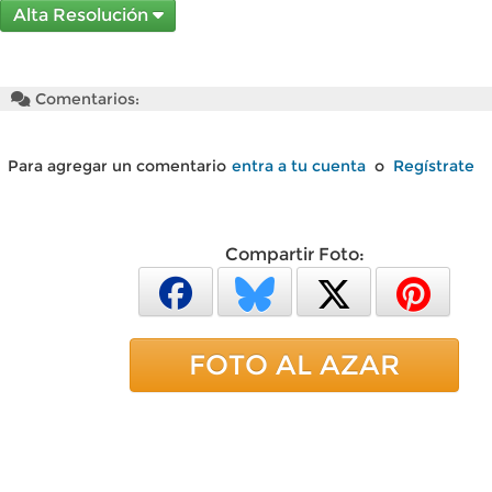
Alta Resolución
Comentarios:
Para agregar un comentario
entra a tu cuenta
o
Regístrate
Compartir Foto:
FOTO AL AZAR