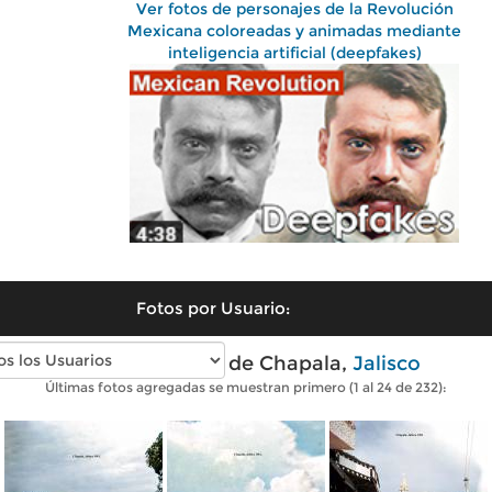
Ver fotos de personajes de la Revolución
Mexicana coloreadas y animadas mediante
inteligencia artificial (deepfakes)
Fotos por Usuario:
Fotos antiguas de Chapala,
Jalisco
Últimas fotos agregadas se muestran primero (1 al 24 de 232):