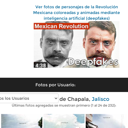
Ver fotos de personajes de la Revolución
Mexicana coloreadas y animadas mediante
inteligencia artificial (deepfakes)
Fotos por Usuario:
Fotos antiguas de Chapala,
Jalisco
Últimas fotos agregadas se muestran primero (1 al 24 de 232):