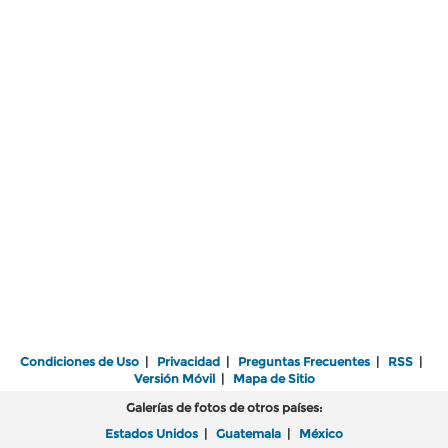
Condiciones de Uso
|
Privacidad
|
Preguntas Frecuentes
|
RSS
|
Versión Móvil
|
Mapa de Sitio
Galerías de fotos de otros países:
Estados Unidos
|
Guatemala
|
México