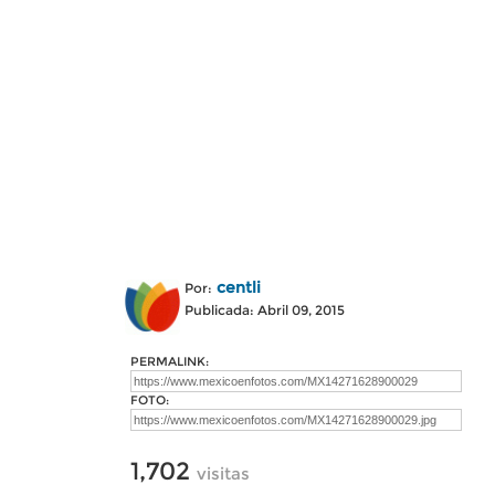
centli
Por:
Publicada: Abril 09, 2015
PERMALINK:
FOTO:
1,702
visitas