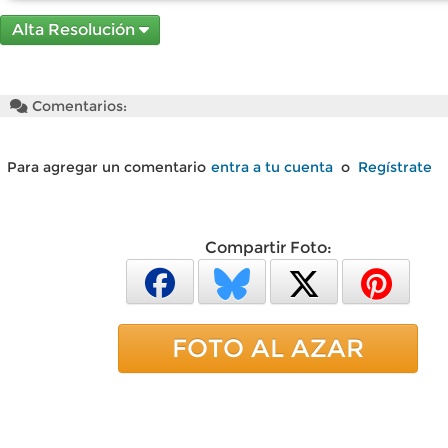
Alta Resolución
Comentarios:
Para agregar un comentario
entra a tu cuenta
o
Regístrate
Compartir Foto:
FOTO AL AZAR