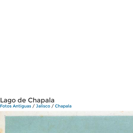
Lago de Chapala
Fotos Antiguas
/
Jalisco
/
Chapala