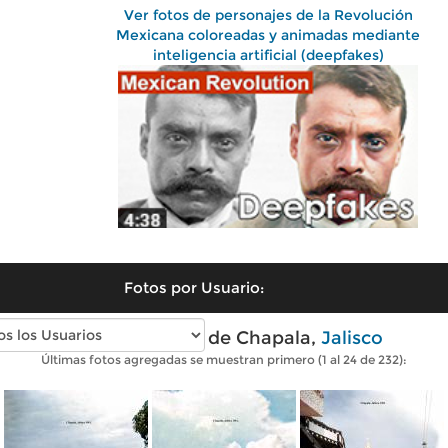
Ver fotos de personajes de la Revolución
Mexicana coloreadas y animadas mediante
inteligencia artificial (deepfakes)
Fotos por Usuario:
Fotos antiguas de Chapala,
Jalisco
Últimas fotos agregadas se muestran primero (1 al 24 de 232):