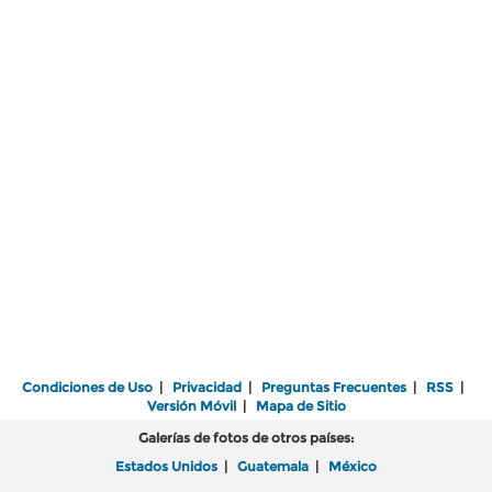
Condiciones de Uso
|
Privacidad
|
Preguntas Frecuentes
|
RSS
|
Versión Móvil
|
Mapa de Sitio
Galerías de fotos de otros países:
Estados Unidos
|
Guatemala
|
México