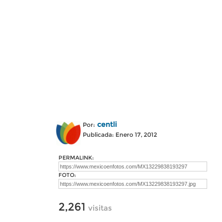
centli
Por:
Publicada: Enero 17, 2012
PERMALINK:
FOTO:
2,261
visitas