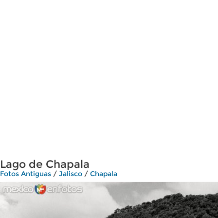
Lago de Chapala
Fotos Antiguas
/
Jalisco
/
Chapala