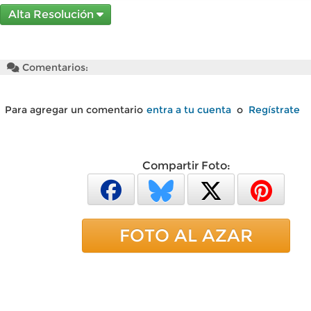
Alta Resolución
Comentarios:
Para agregar un comentario
entra a tu cuenta
o
Regístrate
Compartir Foto:
FOTO AL AZAR