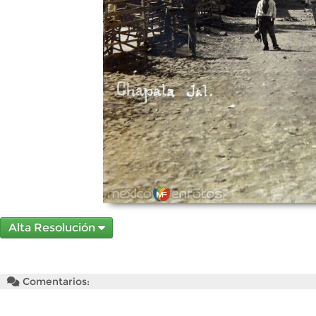
Alta Resolución
Comentarios: