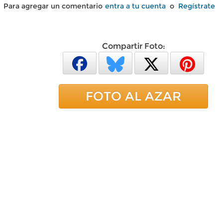
Para agregar un comentario
entra a tu cuenta
o
Regístrate
Compartir Foto:
FOTO AL AZAR