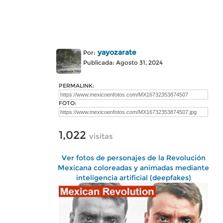
yayozarate
Por:
Publicada: Agosto 31, 2024
PERMALINK:
FOTO:
1,022
visitas
Ver fotos de personajes de la Revolución
Mexicana coloreadas y animadas mediante
inteligencia artificial (deepfakes)