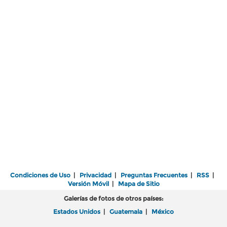
Condiciones de Uso
|
Privacidad
|
Preguntas Frecuentes
|
RSS
|
Versión Móvil
|
Mapa de Sitio
Galerías de fotos de otros países:
Estados Unidos
|
Guatemala
|
México