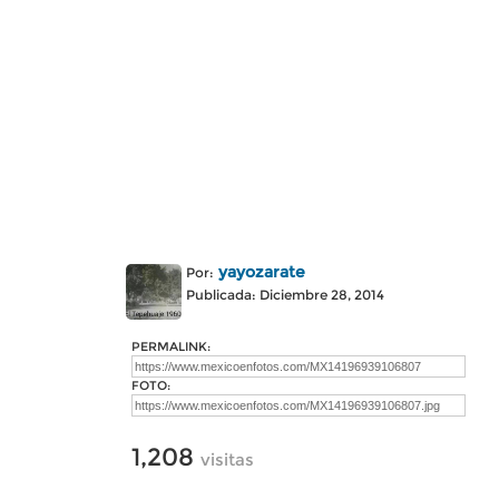
yayozarate
Por:
Publicada: Diciembre 28, 2014
PERMALINK:
FOTO:
1,208
visitas