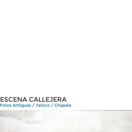
ESCENA CALLEJERA
Fotos Antiguas
/
Jalisco
/
Chapala