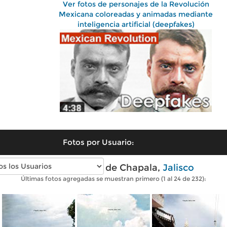
Ver fotos de personajes de la Revolución
Mexicana coloreadas y animadas mediante
inteligencia artificial (deepfakes)
Fotos por Usuario:
Fotos antiguas de Chapala,
Jalisco
Últimas fotos agregadas se muestran primero (1 al 24 de 232):