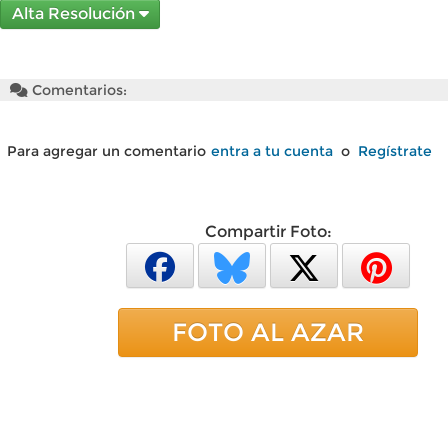
Alta Resolución
Comentarios:
Para agregar un comentario
entra a tu cuenta
o
Regístrate
Compartir Foto:
FOTO AL AZAR