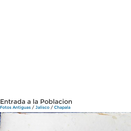
Entrada a la Poblacion
Fotos Antiguas
/
Jalisco
/
Chapala