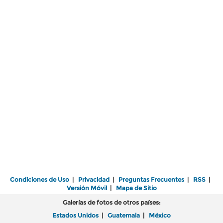
Condiciones de Uso
|
Privacidad
|
Preguntas Frecuentes
|
RSS
|
Versión Móvil
|
Mapa de Sitio
Galerías de fotos de otros países:
Estados Unidos
|
Guatemala
|
México