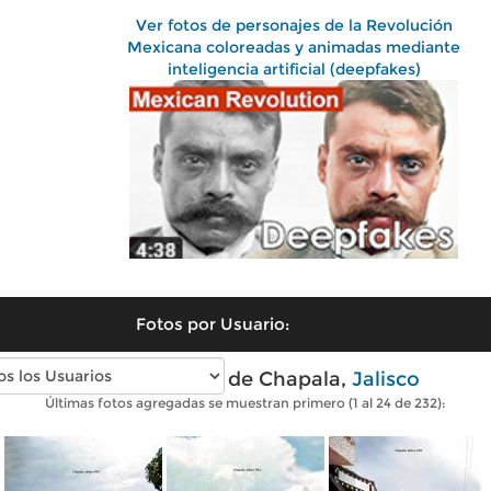
Ver fotos de personajes de la Revolución
Mexicana coloreadas y animadas mediante
inteligencia artificial (deepfakes)
Fotos por Usuario:
Fotos antiguas de Chapala,
Jalisco
Últimas fotos agregadas se muestran primero (1 al 24 de 232):