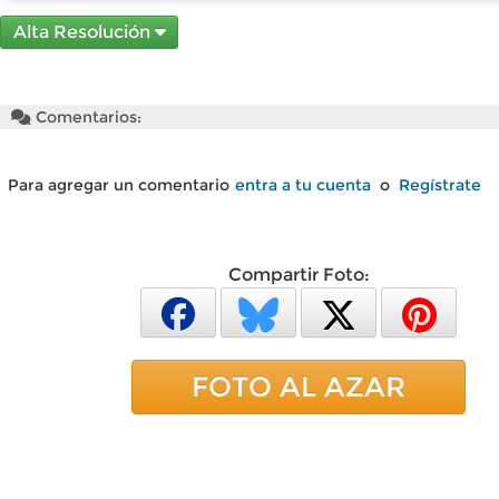
Alta Resolución
Comentarios:
Para agregar un comentario
entra a tu cuenta
o
Regístrate
Compartir Foto:
FOTO AL AZAR