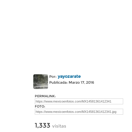
yayozarate
Por:
Publicada: Marzo 17, 2016
PERMALINK:
FOTO:
1,333
visitas