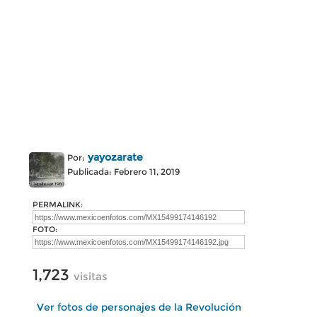
yayozarate
Por:
Publicada: Febrero 11, 2019
PERMALINK:
FOTO:
1,723
visitas
Ver fotos de personajes de la Revolución