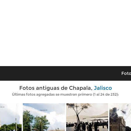
Foto
Fotos antiguas de Chapala,
Jalisco
Últimas fotos agregadas se muestran primero (1 al 24 de 232):