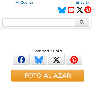
Mi Cuenta
ENGLISH
Compartir Foto:
FOTO AL AZAR