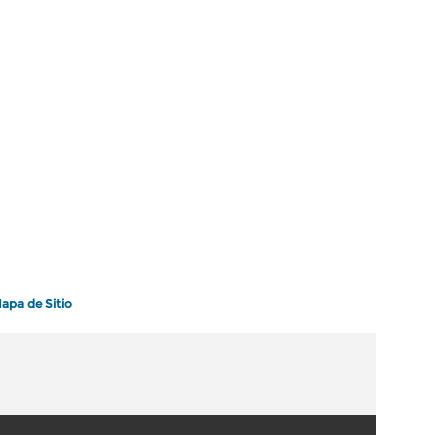
apa de Sitio