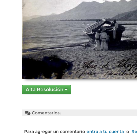
Alta Resolución
Comentarios:
Para agregar un comentario
entra a tu cuenta
o
Re