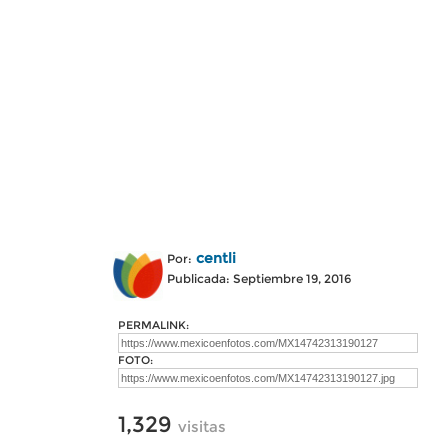
centli
Por:
Publicada: Septiembre 19, 2016
PERMALINK:
FOTO:
1,329
visitas