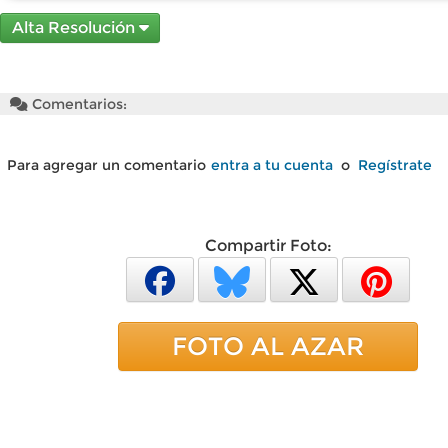
Alta Resolución
Comentarios:
Para agregar un comentario
entra a tu cuenta
o
Regístrate
Compartir Foto:
FOTO AL AZAR