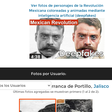
Ver fotos de personajes de la Revolución
Mexicana coloreadas y animadas mediante
inteligencia artificial (deepfakes)
Fotos por Usuario:
Fotos antiguas de Barranca de Portillo,
Jalisco
Últimas fotos agregadas se muestran primero (1 al 2 de 2):