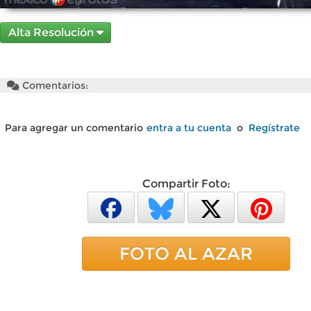
Alta Resolución
Comentarios:
Para agregar un comentario
entra a tu cuenta
o
Regístrate
Compartir Foto:
FOTO AL AZAR