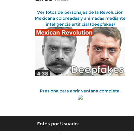
Ver fotos de personajes de la Revolución
Mexicana coloreadas y animadas mediante
inteligencia artificial (deepfakes)
Presiona para abrir ventana completa:
Fotos por Usuario: