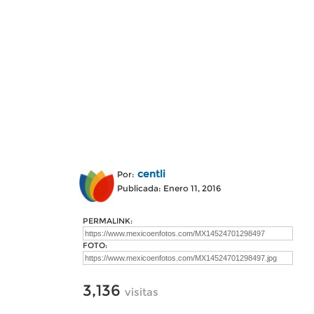
centli
Por:
Publicada: Enero 11, 2016
PERMALINK:
FOTO:
3,136
visitas