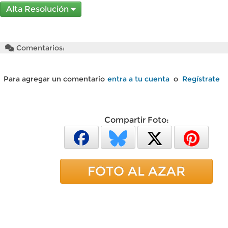
Alta Resolución
Comentarios:
Para agregar un comentario
entra a tu cuenta
o
Regístrate
Compartir Foto:
FOTO AL AZAR