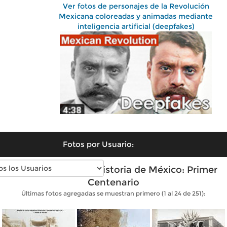
Ver fotos de personajes de la Revolución
Mexicana coloreadas y animadas mediante
inteligencia artificial (deepfakes)
Fotos por Usuario:
Fotos antiguas de Historia de México: Primer
Centenario
Últimas fotos agregadas se muestran primero (1 al 24 de 251):