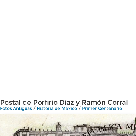
Postal de Porfirio Díaz y Ramón Corral
Fotos Antiguas
/
Historia de México
/
Primer Centenario