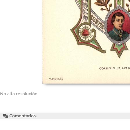
No alta resolución
Comentarios: