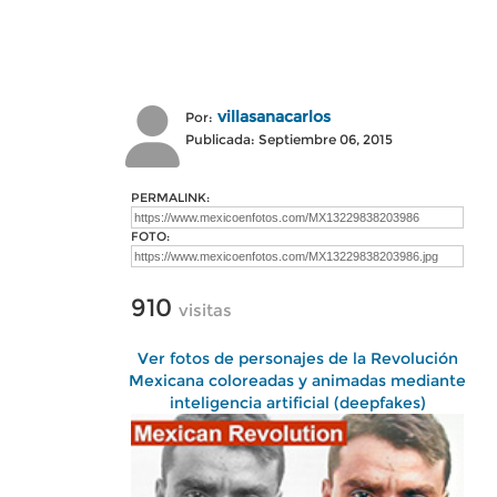
villasanacarlos
Por:
Publicada: Septiembre 06, 2015
PERMALINK:
FOTO:
910
visitas
Ver fotos de personajes de la Revolución
Mexicana coloreadas y animadas mediante
inteligencia artificial (deepfakes)