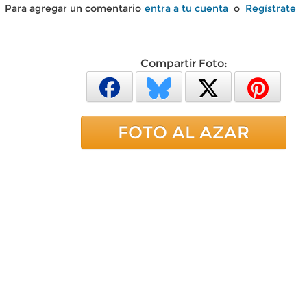
Para agregar un comentario
entra a tu cuenta
o
Regístrate
Compartir Foto:
FOTO AL AZAR