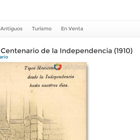
 Antiguos
Turismo
En Venta
Centenario de la Independencia (1910)
ario