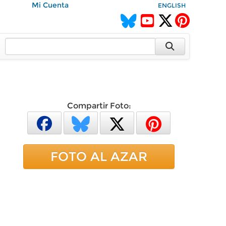
Mi Cuenta
ENGLISH
Compartir Foto:
FOTO AL AZAR