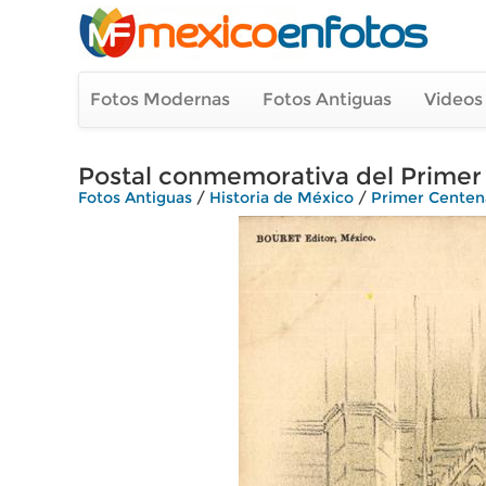
Fotos Modernas
Fotos Antiguas
Videos
Postal conmemorativa del Primer 
Fotos Antiguas
/
Historia de México
/
Primer Centen