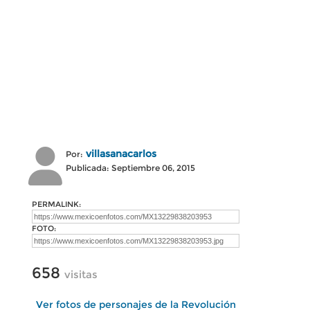
villasanacarlos
Por:
Publicada: Septiembre 06, 2015
PERMALINK:
FOTO:
658
visitas
Ver fotos de personajes de la Revolución