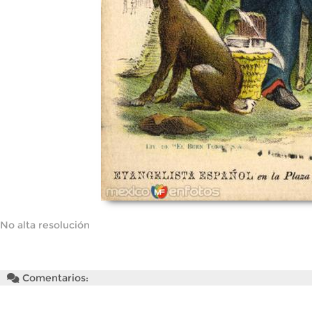
No alta resolución
Comentarios: