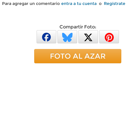
Para agregar un comentario
entra a tu cuenta
o
Regístrate
Compartir Foto:
FOTO AL AZAR