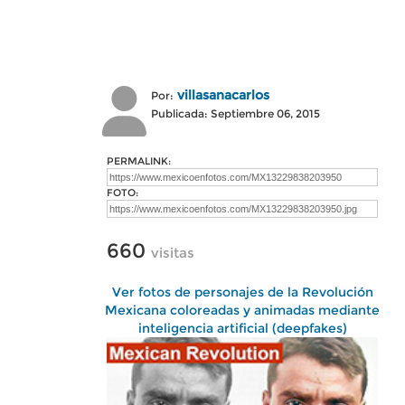
villasanacarlos
Por:
Publicada: Septiembre 06, 2015
PERMALINK:
FOTO:
660
visitas
Ver fotos de personajes de la Revolución
Mexicana coloreadas y animadas mediante
inteligencia artificial (deepfakes)