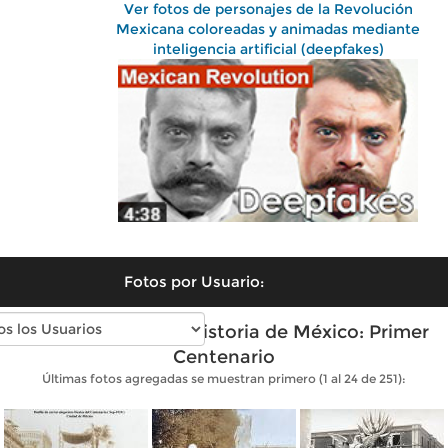
Ver fotos de personajes de la Revolución
Mexicana coloreadas y animadas mediante
inteligencia artificial (deepfakes)
Fotos por Usuario:
Fotos antiguas de Historia de México: Primer
Centenario
Últimas fotos agregadas se muestran primero (1 al 24 de 251):