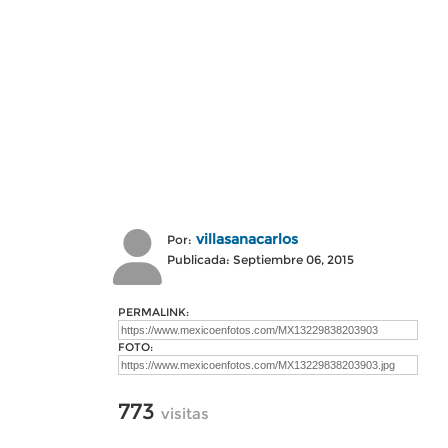
villasanacarlos
Por:
Publicada: Septiembre 06, 2015
PERMALINK:
FOTO:
773
visitas