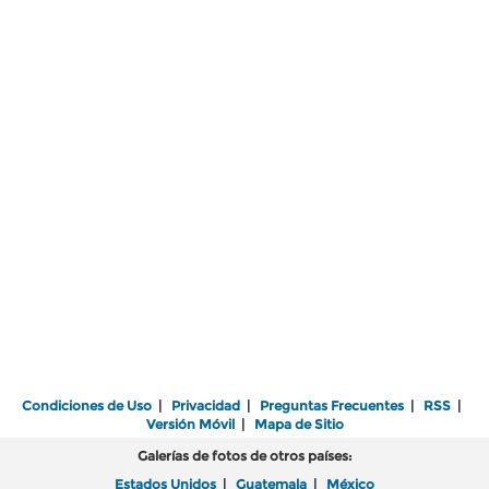
Condiciones de Uso
|
Privacidad
|
Preguntas Frecuentes
|
RSS
|
Versión Móvil
|
Mapa de Sitio
Galerías de fotos de otros países:
Estados Unidos
|
Guatemala
|
México