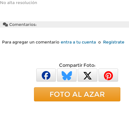
No alta resolución
Comentarios:
Para agregar un comentario
entra a tu cuenta
o
Regístrate
Compartir Foto:
FOTO AL AZAR