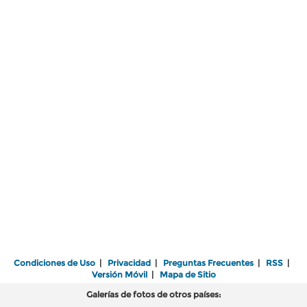
Condiciones de Uso
|
Privacidad
|
Preguntas Frecuentes
|
RSS
|
Versión Móvil
|
Mapa de Sitio
Galerías de fotos de otros países: