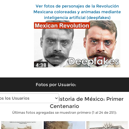
Ver fotos de personajes de la Revolución
Mexicana coloreadas y animadas mediante
inteligencia artificial (deepfakes)
Fotos por Usuario:
Fotos antiguas de Historia de México: Primer
Centenario
Últimas fotos agregadas se muestran primero (1 al 24 de 251):