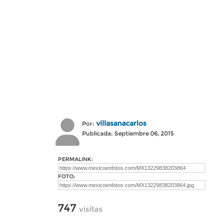
villasanacarlos
Por:
Publicada: Septiembre 06, 2015
PERMALINK:
FOTO:
747
visitas