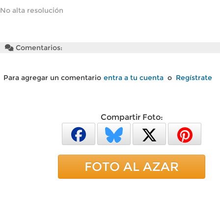
No alta resolución
Comentarios:
Para agregar un comentario
entra a tu cuenta
o
Regístrate
Compartir Foto:
FOTO AL AZAR