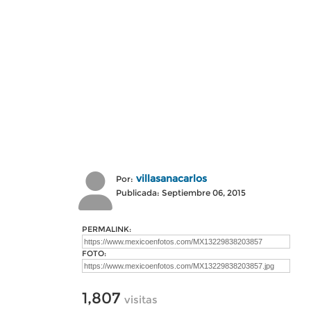
villasanacarlos
Por:
Publicada: Septiembre 06, 2015
PERMALINK:
FOTO:
1,807
visitas