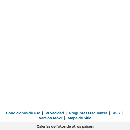
Condiciones de Uso
|
Privacidad
|
Preguntas Frecuentes
|
RSS
|
Versión Móvil
|
Mapa de Sitio
Galerías de fotos de otros países: