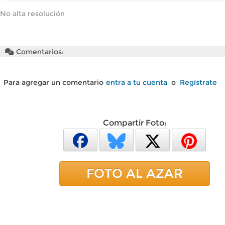
No alta resolución
Comentarios:
Para agregar un comentario
entra a tu cuenta
o
Regístrate
Compartir Foto:
FOTO AL AZAR