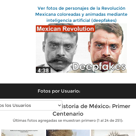
Ver fotos de personajes de la Revolución
Mexicana coloreadas y animadas mediante
inteligencia artificial (deepfakes)
Fotos por Usuario:
Fotos antiguas de Historia de México: Primer
Centenario
Últimas fotos agregadas se muestran primero (1 al 24 de 251):