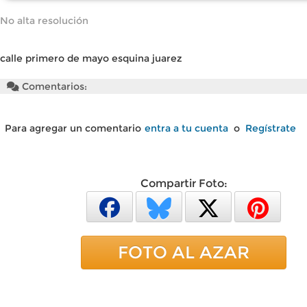
No alta resolución
calle primero de mayo esquina juarez
Comentarios:
Para agregar un comentario
entra a tu cuenta
o
Regístrate
Compartir Foto:
FOTO AL AZAR