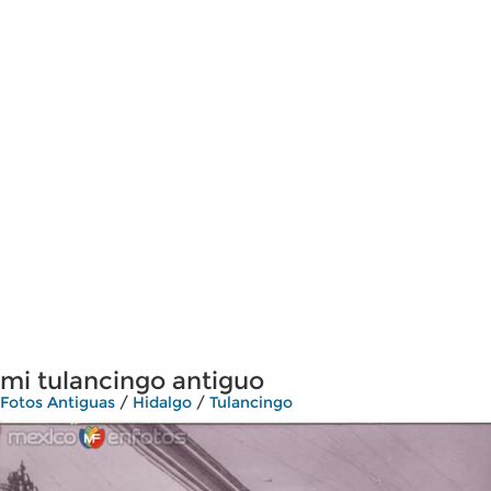
mi tulancingo antiguo
Fotos Antiguas
/
Hidalgo
/
Tulancingo