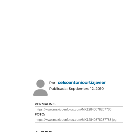
celsoantonioortizjavier
Por:
Publicada: Septiembre 12, 2010
PERMALINK:
FOTO: