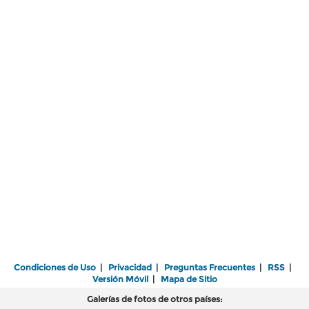
Condiciones de Uso
|
Privacidad
|
Preguntas Frecuentes
|
RSS
|
Versión Móvil
|
Mapa de Sitio
Galerías de fotos de otros países: